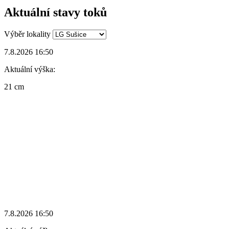
Aktuální stavy toků
Výběr lokality
7.8.2026 16:50
Aktuální výška:
21 cm
7.8.2026 16:50