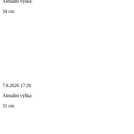
Aktuální výška:
34 cm
7.8.2026 17:20
Aktuální výška:
31 cm