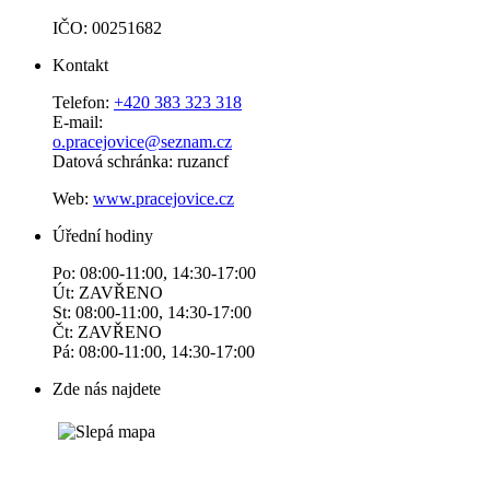
IČO: 00251682
Kontakt
Telefon:
+420 383 323 318
E-mail:
o.pracejovice@seznam.cz
Datová schránka: ruzancf
Web:
www.pracejovice.cz
Úřední hodiny
Po: 08:00-11:00, 14:30-17:00
Út: ZAVŘENO
St: 08:00-11:00, 14:30-17:00
Čt: ZAVŘENO
Pá: 08:00-11:00, 14:30-17:00
Zde nás najdete