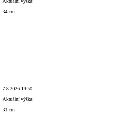
Aktuální výška:
34 cm
7.8.2026 19:50
Aktuální výška:
31 cm